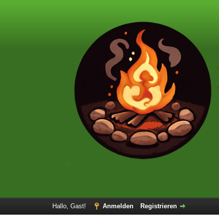
Hallo, Gast!
Anmelden
Registrieren