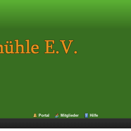
Portal
Mitglieder
Hilfe