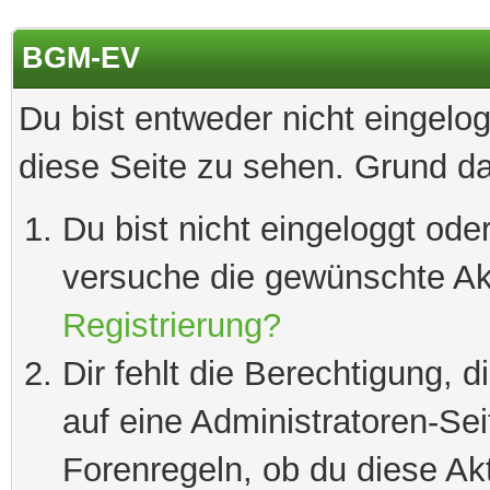
BGM-EV
Du bist entweder nicht eingelog
diese Seite zu sehen. Grund da
Du bist nicht eingeloggt oder
versuche die gewünschte Ak
Registrierung?
Dir fehlt die Berechtigung, 
auf eine Administratoren-Se
Forenregeln, ob du diese Akt