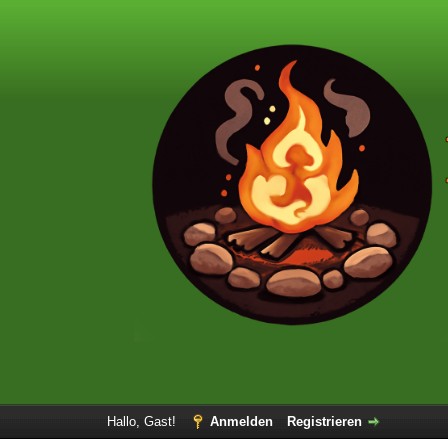
Hallo, Gast!
Anmelden
Registrieren