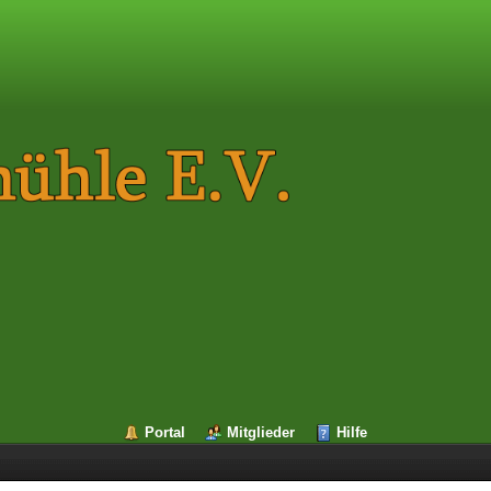
Portal
Mitglieder
Hilfe